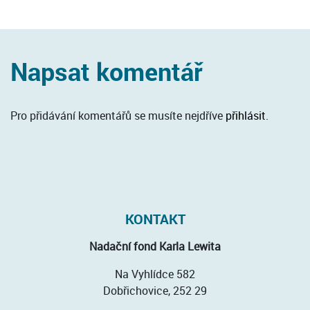
Napsat komentář
Pro přidávání komentářů se musíte nejdříve
přihlásit
.
KONTAKT
Nadační fond Karla Lewita
Na Vyhlídce 582
Dobřichovice, 252 29