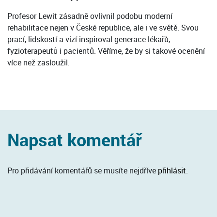
Profesor Lewit zásadně ovlivnil podobu moderní
rehabilitace nejen v České republice, ale i ve světě. Svou
prací, lidskostí a vizí inspiroval generace lékařů,
fyzioterapeutů i pacientů. Věříme, že by si takové ocenění
více než zasloužil.
Napsat komentář
Pro přidávání komentářů se musíte nejdříve
přihlásit
.